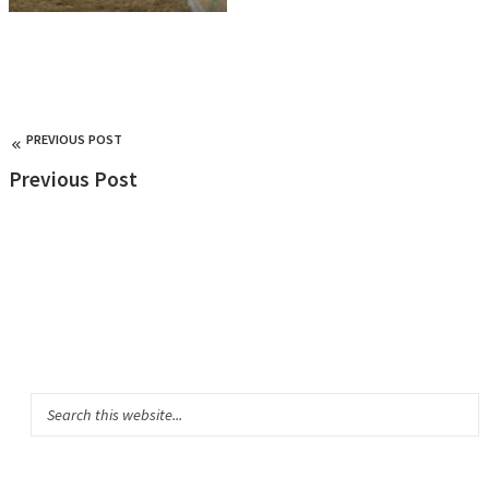
PREVIOUS POST
Previous Post