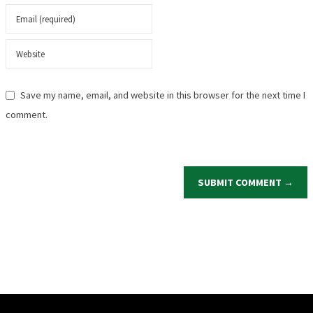
Save my name, email, and website in this browser for the next time I
comment.
SUBMIT COMMENT →