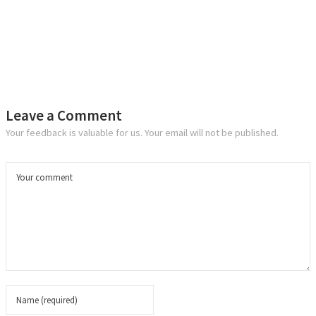
Leave a Comment
Your feedback is valuable for us. Your email will not be published.