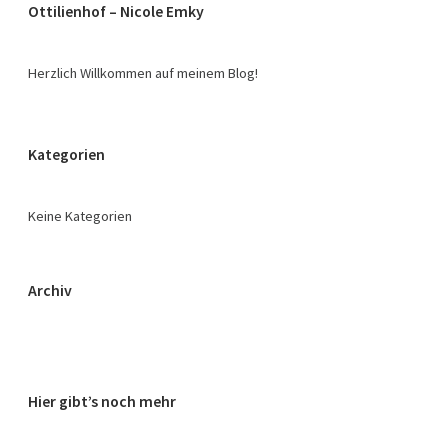
Ottilienhof – Nicole Emky
Herzlich Willkommen auf meinem Blog!
Kategorien
Keine Kategorien
Archiv
Hier gibt’s noch mehr