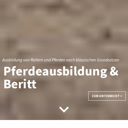
Ausbildung von Reitern und Pferden nach klassischen Grundsätzen
Pferdeausbildung &
Beritt
ZUM UNTERRICHT >