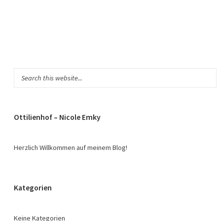
Ottilienhof – Nicole Emky
Herzlich Willkommen auf meinem Blog!
Kategorien
Keine Kategorien