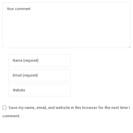
Save my name, email, and website in this browser for the next time I
comment.