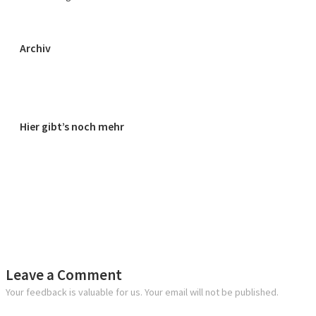
Archiv
Hier gibt’s noch mehr
Leave a Comment
Your feedback is valuable for us. Your email will not be published.