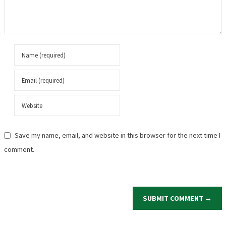
Save my name, email, and website in this browser for the next time I
comment.
SUBMIT COMMENT →