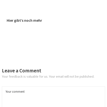
Hier gibt’s noch mehr
Leave a Comment
Your feedback is valuable for us. Your email will not be published.