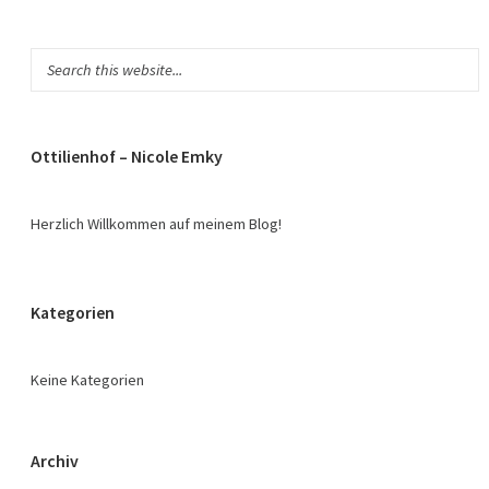
Ottilienhof – Nicole Emky
Herzlich Willkommen auf meinem Blog!
Kategorien
Keine Kategorien
Archiv